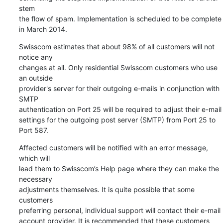
stem 

the flow of spam. Implementation is scheduled to be complete 
in March 2014.
Swisscom estimates that about 98% of all customers will not 
notice any 

changes at all. Only residential Swisscom customers who use 
an outside 

provider's server for their outgoing e-mails in conjunction with 
SMTP 

authentication on Port 25 will be required to adjust their e-mail 

settings for the outgoing post server (SMTP) from Port 25 to 
Port 587.
Affected customers will be notified with an error message, 
which will 

lead them to Swisscom’s Help page where they can make the 
necessary 

adjustments themselves. It is quite possible that some 
customers 

preferring personal, individual support will contact their e-mail 

account provider. It is recommended that these customers 