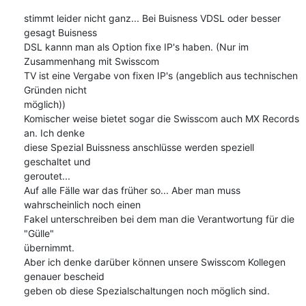
stimmt leider nicht ganz... Bei Buisness VDSL oder besser 
gesagt Buisness 

DSL kannn man als Option fixe IP's haben. (Nur im 
Zusammenhang mit Swisscom 

TV ist eine Vergabe von fixen IP's (angeblich aus technischen 
Gründen nicht 

möglich))

Komischer weise bietet sogar die Swisscom auch MX Records 
an. Ich denke 

diese Spezial Buissness anschlüsse werden speziell 
geschaltet und 

geroutet...

Auf alle Fälle war das früher so... Aber man muss 
wahrscheinlich noch einen 

Fakel unterschreiben bei dem man die Verantwortung für die 
"Gülle" 

übernimmt.

Aber ich denke darüber können unsere Swisscom Kollegen 
genauer bescheid 

geben ob diese Spezialschaltungen noch möglich sind.