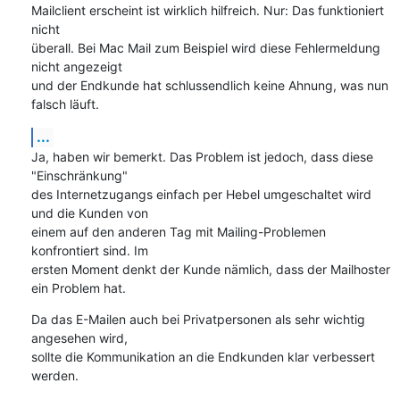
Mailclient erscheint ist wirklich hilfreich. Nur: Das funktioniert 
nicht

überall. Bei Mac Mail zum Beispiel wird diese Fehlermeldung 
nicht angezeigt

und der Endkunde hat schlussendlich keine Ahnung, was nun 
falsch läuft.
...
Ja, haben wir bemerkt. Das Problem ist jedoch, dass diese 
"Einschränkung"

des Internetzugangs einfach per Hebel umgeschaltet wird 
und die Kunden von

einem auf den anderen Tag mit Mailing-Problemen 
konfrontiert sind. Im

ersten Moment denkt der Kunde nämlich, dass der Mailhoster 
ein Problem hat.
Da das E-Mailen auch bei Privatpersonen als sehr wichtig 
angesehen wird,

sollte die Kommunikation an die Endkunden klar verbessert 
werden.