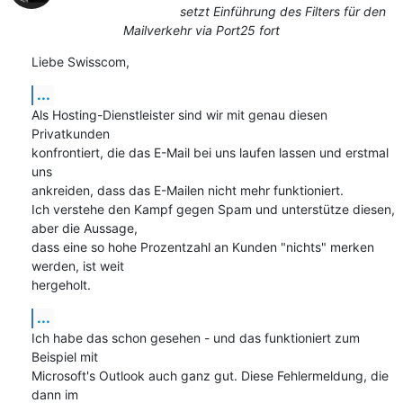
setzt Einführung des Filters für den
Mailverkehr via Port25 fort
Liebe Swisscom,
...
Als Hosting-Dienstleister sind wir mit genau diesen 
Privatkunden

konfrontiert, die das E-Mail bei uns laufen lassen und erstmal 
uns

ankreiden, dass das E-Mailen nicht mehr funktioniert.

Ich verstehe den Kampf gegen Spam und unterstütze diesen, 
aber die Aussage,

dass eine so hohe Prozentzahl an Kunden "nichts" merken 
werden, ist weit

hergeholt.
...
Ich habe das schon gesehen - und das funktioniert zum 
Beispiel mit

Microsoft's Outlook auch ganz gut. Diese Fehlermeldung, die 
dann im
