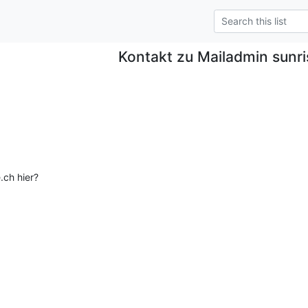
Kontakt zu Mailadmin sunri
.ch hier?